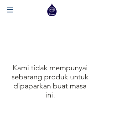
Kami tidak mempunyai
sebarang produk untuk
dipaparkan buat masa
ini.