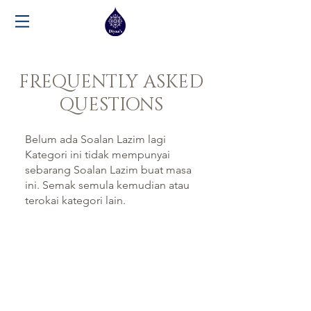
FREQUENTLY ASKED
QUESTIONS
Belum ada Soalan Lazim lagi
Kategori ini tidak mempunyai
sebarang Soalan Lazim buat masa
ini. Semak semula kemudian atau
terokai kategori lain.